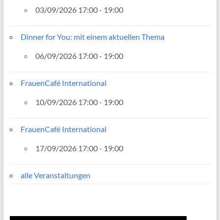
03/09/2026 17:00 - 19:00
Dinner for You: mit einem aktuellen Thema
06/09/2026 17:00 - 19:00
FrauenCafé International
10/09/2026 17:00 - 19:00
FrauenCafé International
17/09/2026 17:00 - 19:00
alle Veranstaltungen