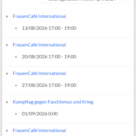
FrauenCafé International
13/08/2026 17:00 - 19:00
FrauenCafé International
20/08/2026 17:00 - 19:00
FrauenCafé International
27/08/2026 17:00 - 19:00
Kampftag gegen Faschismus und Krieg
01/09/2026 0:00
FrauenCafé International