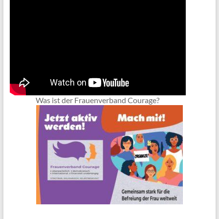
Was ist der Frauenverband Courage?