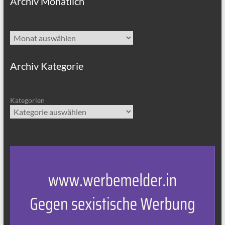
Archiv Monatlich
Archiv
Archiv Kategorie
Kategorien