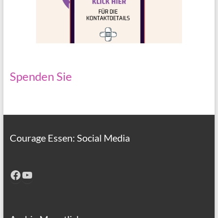
Spenden Sie
Courage Essen: Social Media
Facebook
YouTube