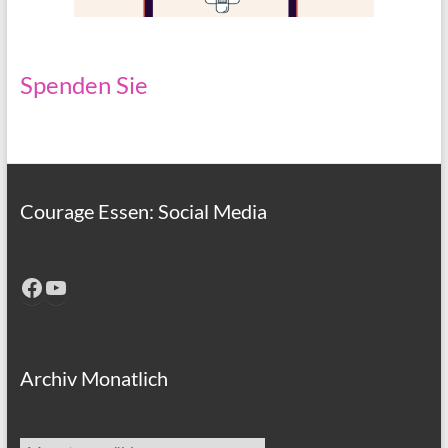
Spenden Sie
Courage Essen: Social Media
Facebook
YouTube
Archiv Monatlich
Archiv