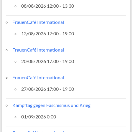
08/08/2026 12:00 - 13:30
FrauenCafé International
13/08/2026 17:00 - 19:00
FrauenCafé International
20/08/2026 17:00 - 19:00
FrauenCafé International
27/08/2026 17:00 - 19:00
Kampftag gegen Faschismus und Krieg
01/09/2026 0:00