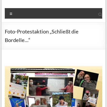
Menü
Foto-Protestaktion „Schließt die
Bordelle…“