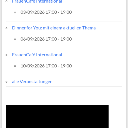
FrauenCafé International
03/09/2026 17:00 - 19:00
Dinner for You: mit einem aktuellen Thema
06/09/2026 17:00 - 19:00
FrauenCafé International
10/09/2026 17:00 - 19:00
alle Veranstaltungen