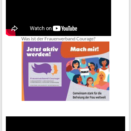
Was ist der Frauenverband Courage?