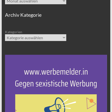
Archiv Kategorie
Kategorien