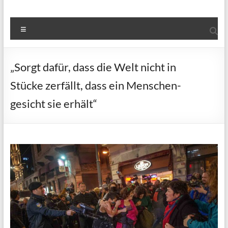
Menü
„Sorgt dafür, dass die Welt nicht in
Stücke zerfällt, dass ein Menschen-
gesicht sie erhält“