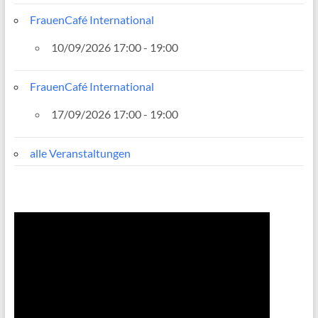
FrauenCafé International
10/09/2026 17:00 - 19:00
FrauenCafé International
17/09/2026 17:00 - 19:00
alle Veranstaltungen