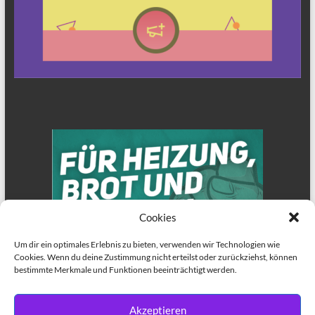
Cookies
Um dir ein optimales Erlebnis zu bieten, verwenden wir Technologien wie
Cookies. Wenn du deine Zustimmung nicht erteilst oder zurückziehst, können
bestimmte Merkmale und Funktionen beeinträchtigt werden.
Akzeptieren