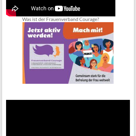
Was ist der Frauenverband Courage?