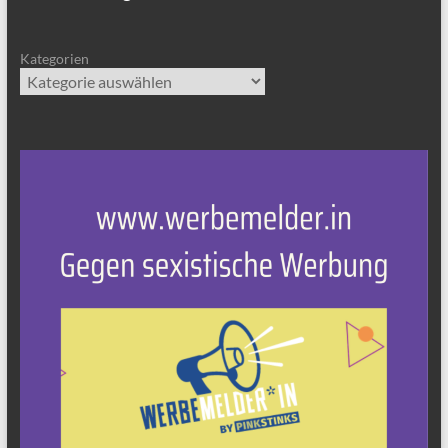
Kategorien