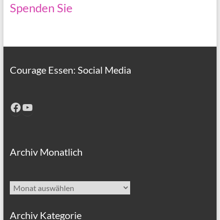
Spenden Sie
Courage Essen: Social Media
Facebook
YouTube
Archiv Monatlich
Archiv
Archiv Kategorie