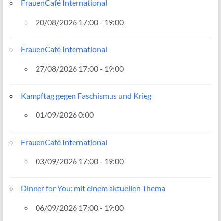
FrauenCafé International
20/08/2026 17:00 - 19:00
FrauenCafé International
27/08/2026 17:00 - 19:00
Kampftag gegen Faschismus und Krieg
01/09/2026 0:00
FrauenCafé International
03/09/2026 17:00 - 19:00
Dinner for You: mit einem aktuellen Thema
06/09/2026 17:00 - 19:00