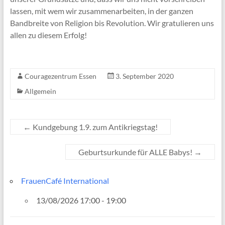
lassen, mit wem wir zusammenarbeiten, in der ganzen
Bandbreite von Religion bis Revolution. Wir gratulieren uns
allen zu diesem Erfolg!
Couragezentrum Essen
3. September 2020
Allgemein
←
Kundgebung 1.9. zum Antikriegstag!
Geburtsurkunde für ALLE Babys!
→
FrauenCafé International
13/08/2026 17:00 - 19:00