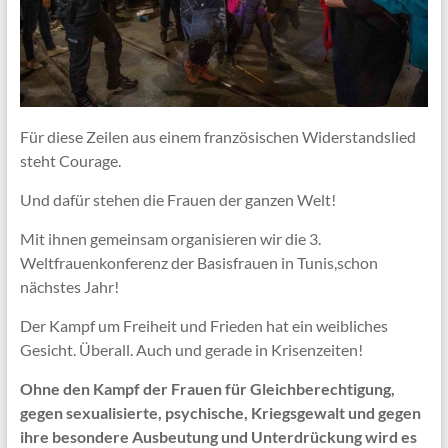
Für diese Zeilen aus einem französischen Widerstandslied
steht Courage.
Und dafür stehen die Frauen der ganzen Welt!
Mit ihnen gemeinsam organisieren wir die 3.
Weltfrauenkonferenz der Basisfrauen in Tunis,schon
nächstes Jahr!
Der Kampf um Freiheit und Frieden hat ein weibliches
Gesicht. Überall. Auch und gerade in Krisenzeiten!
Ohne den Kampf der Frauen für Gleichberechtigung,
gegen sexualisierte, psychische, Kriegsgewalt und
gegen
ihre besondere Ausbeutung und Unterdrückung wird es