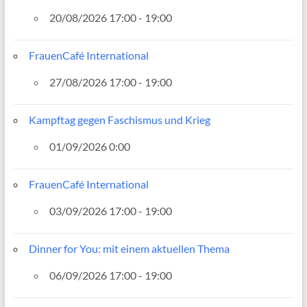
20/08/2026 17:00 - 19:00
FrauenCafé International
27/08/2026 17:00 - 19:00
Kampftag gegen Faschismus und Krieg
01/09/2026 0:00
FrauenCafé International
03/09/2026 17:00 - 19:00
Dinner for You: mit einem aktuellen Thema
06/09/2026 17:00 - 19:00