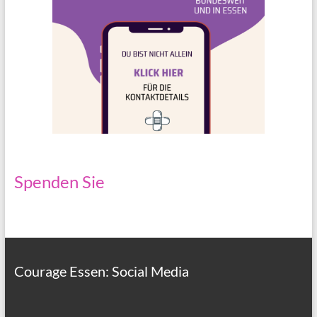
Spenden Sie
Courage Essen: Social Media