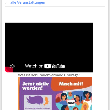
alle Veranstaltungen
Was ist der Frauenverband Courage?