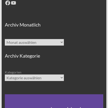
Facebook
YouTube
Archiv Monatlich
Archiv
Archiv Kategorie
Kategorien