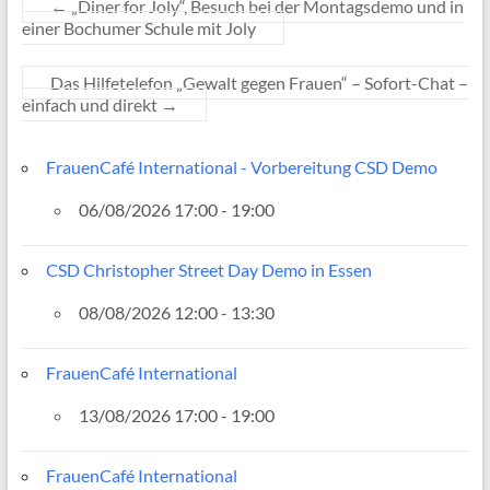
←
„Diner for Joly“, Besuch bei der Montagsdemo und in
einer Bochumer Schule mit Joly
Das Hilfetelefon „Gewalt gegen Frauen“ – Sofort-Chat –
einfach und direkt
→
FrauenCafé International - Vorbereitung CSD Demo
06/08/2026 17:00 - 19:00
CSD Christopher Street Day Demo in Essen
08/08/2026 12:00 - 13:30
FrauenCafé International
13/08/2026 17:00 - 19:00
FrauenCafé International