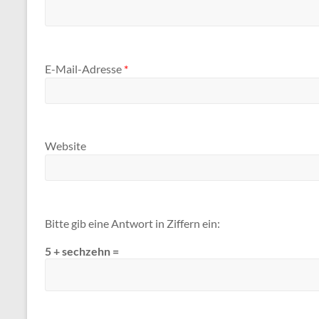
E-Mail-Adresse
*
Website
Bitte gib eine Antwort in Ziffern ein:
5 + sechzehn =