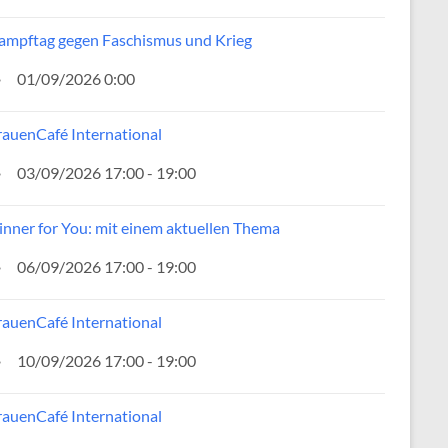
ampftag gegen Faschismus und Krieg
01/09/2026 0:00
rauenCafé International
03/09/2026 17:00 - 19:00
inner for You: mit einem aktuellen Thema
06/09/2026 17:00 - 19:00
rauenCafé International
10/09/2026 17:00 - 19:00
rauenCafé International