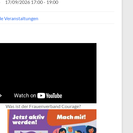
17/09/2026 17:00 - 19:00
lle Veranstaltungen
Was ist der Frauenverband Courage?