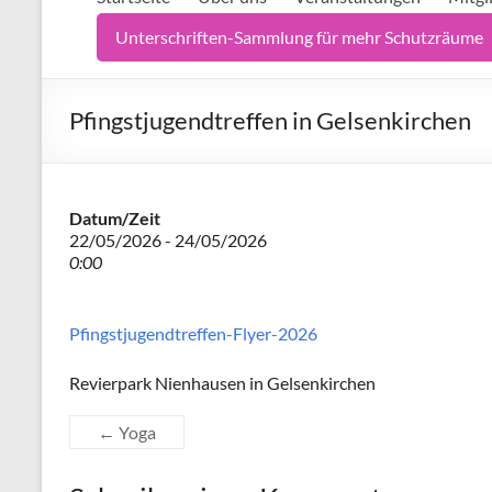
Unterschriften-Sammlung für mehr Schutzräume
Pfingstjugendtreffen in Gelsenkirchen
Datum/Zeit
22/05/2026 - 24/05/2026
0:00
Pfingstjugendtreffen-Flyer-2026
Revierpark Nienhausen in Gelsenkirchen
←
Yoga