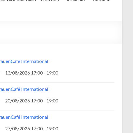
rauenCafé International
13/08/2026 17:00 - 19:00
rauenCafé International
20/08/2026 17:00 - 19:00
rauenCafé International
27/08/2026 17:00 - 19:00