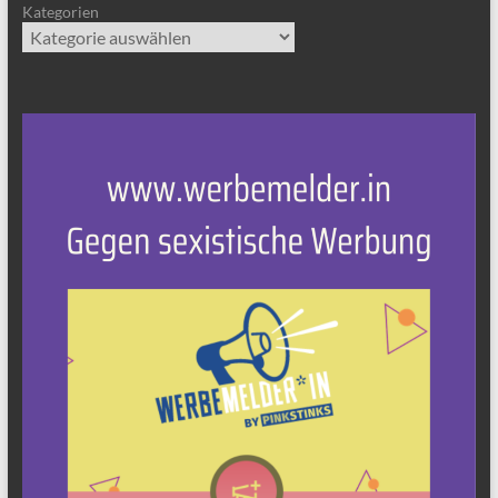
Kategorien