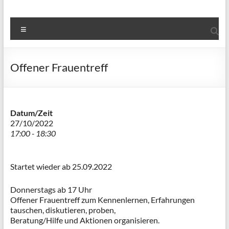
Menü
Offener Frauentreff
Datum/Zeit
27/10/2022
17:00 - 18:30
Startet wieder ab 25.09.2022
Donnerstags ab 17 Uhr
Offener Frauentreff zum Kennenlernen, Erfahrungen
tauschen, diskutieren, proben,
Beratung/Hilfe und Aktionen organisieren.