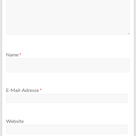
Name
*
E-Mail-Adresse
*
Website