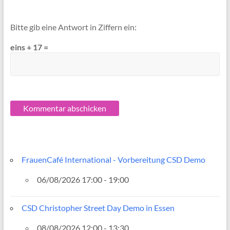
Bitte gib eine Antwort in Ziffern ein:
eins + 17 =
FrauenCafé International - Vorbereitung CSD Demo
06/08/2026 17:00 - 19:00
CSD Christopher Street Day Demo in Essen
08/08/2026 12:00 - 13:30