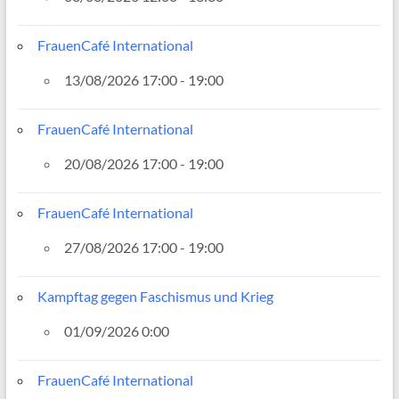
FrauenCafé International
13/08/2026 17:00 - 19:00
FrauenCafé International
20/08/2026 17:00 - 19:00
FrauenCafé International
27/08/2026 17:00 - 19:00
Kampftag gegen Faschismus und Krieg
01/09/2026 0:00
FrauenCafé International