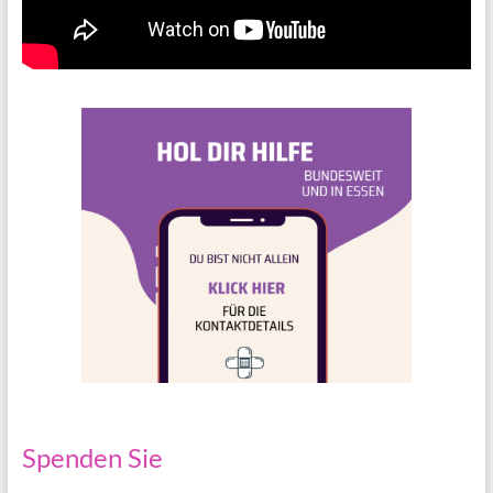
Spenden Sie