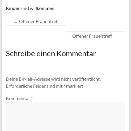
Kinder sind willkommen
←
Offener Frauentreff
Offener Frauentreff
→
Schreibe einen Kommentar
Deine E-Mail-Adresse wird nicht veröffentlicht.
Erforderliche Felder sind mit
*
markiert
Kommentar
*