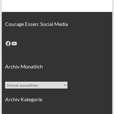
Courage Essen: Social Media
Facebook
YouTube
Archiv Monatlich
Archiv
Archiv Kategorie