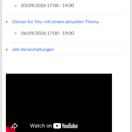
03/09/2026 17:00 - 19:00
Dinner for You: mit einem aktuellen Thema
06/09/2026 17:00 - 19:00
alle Veranstaltungen