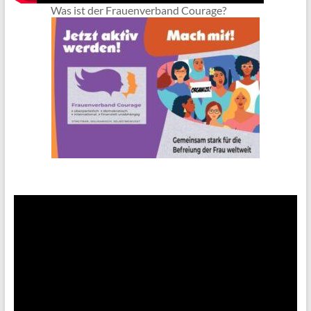
Was ist der Frauenverband Courage?