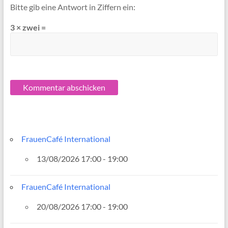
Bitte gib eine Antwort in Ziffern ein:
3 × zwei =
FrauenCafé International
13/08/2026 17:00 - 19:00
FrauenCafé International
20/08/2026 17:00 - 19:00