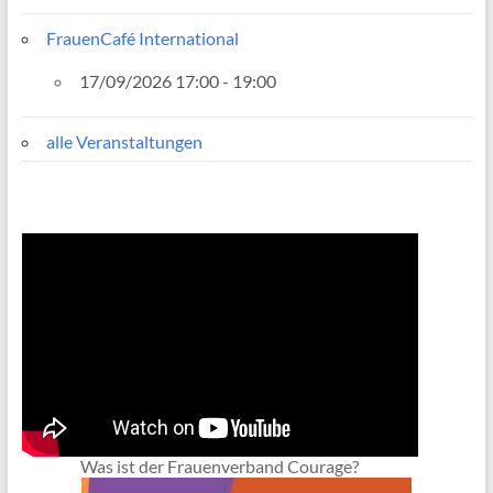
FrauenCafé International
17/09/2026 17:00 - 19:00
alle Veranstaltungen
Was ist der Frauenverband Courage?