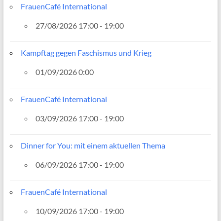
FrauenCafé International
27/08/2026 17:00 - 19:00
Kampftag gegen Faschismus und Krieg
01/09/2026 0:00
FrauenCafé International
03/09/2026 17:00 - 19:00
Dinner for You: mit einem aktuellen Thema
06/09/2026 17:00 - 19:00
FrauenCafé International
10/09/2026 17:00 - 19:00