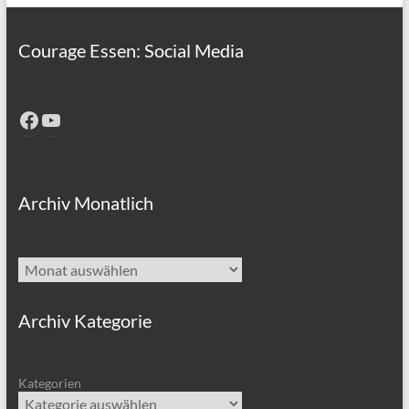
Courage Essen: Social Media
Facebook
YouTube
Archiv Monatlich
Archiv
Archiv Kategorie
Kategorien