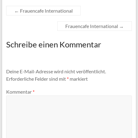
←
Frauencafe International
Frauencafe International
→
Schreibe einen Kommentar
Deine E-Mail-Adresse wird nicht veröffentlicht.
Erforderliche Felder sind mit
*
markiert
Kommentar
*