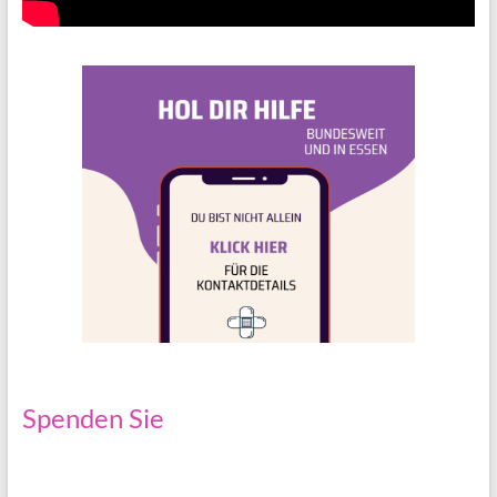
Spenden Sie