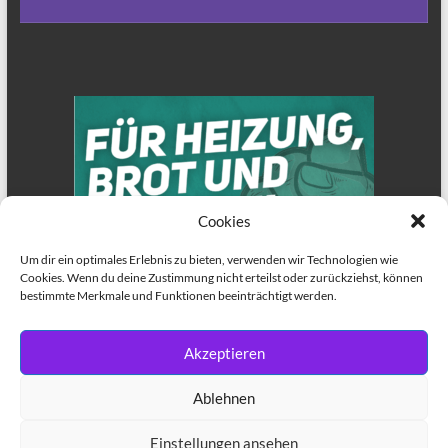
Cookies
Um dir ein optimales Erlebnis zu bieten, verwenden wir Technologien wie
Cookies. Wenn du deine Zustimmung nicht erteilst oder zurückziehst, können
bestimmte Merkmale und Funktionen beeinträchtigt werden.
Akzeptieren
Ablehnen
Einstellungen ansehen