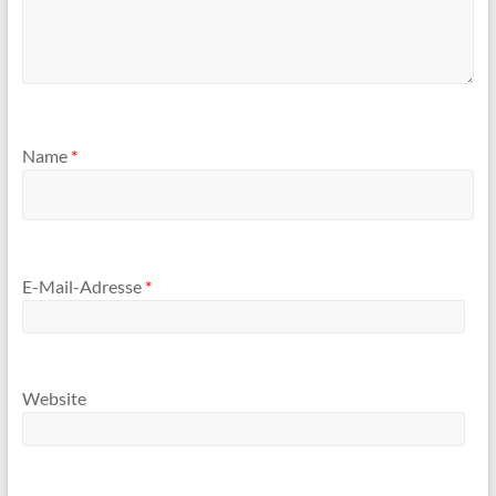
Name
*
E-Mail-Adresse
*
Website