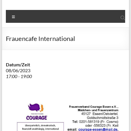
Menü
Frauencafe International
Datum/Zeit
08/06/2023
17:00 - 19:00