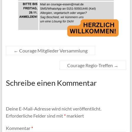
←
Courage Mitglieder Versammlung
Courage Regio-Treffen
→
Schreibe einen Kommentar
Deine E-Mail-Adresse wird nicht veröffentlicht.
Erforderliche Felder sind mit
*
markiert
Kommentar
*