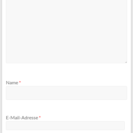
Name
*
E-Mail-Adresse
*