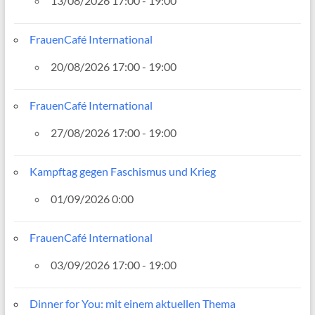
13/08/2026 17:00 - 19:00
FrauenCafé International
20/08/2026 17:00 - 19:00
FrauenCafé International
27/08/2026 17:00 - 19:00
Kampftag gegen Faschismus und Krieg
01/09/2026 0:00
FrauenCafé International
03/09/2026 17:00 - 19:00
Dinner for You: mit einem aktuellen Thema