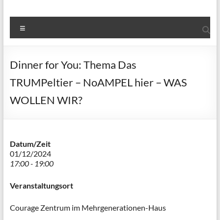
Menü
Dinner for You: Thema Das
TRUMPeltier – NoAMPEL hier – WAS
WOLLEN WIR?
Datum/Zeit
01/12/2024
17:00 - 19:00
Veranstaltungsort
Courage Zentrum im Mehrgenerationen-Haus