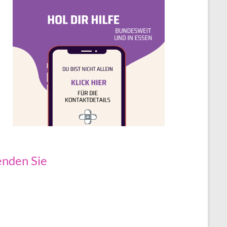
nden Sie