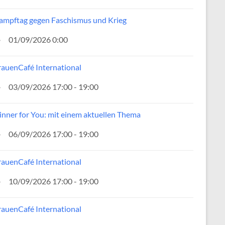
ampftag gegen Faschismus und Krieg
01/09/2026 0:00
rauenCafé International
03/09/2026 17:00 - 19:00
inner for You: mit einem aktuellen Thema
06/09/2026 17:00 - 19:00
rauenCafé International
10/09/2026 17:00 - 19:00
rauenCafé International