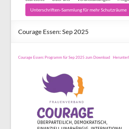
Unterschriften-Sammlung für mehr Schutzräume
Courage Essen: Sep 2025
Courage Essen: Programm für Sep 2025 zum Download
Herunter