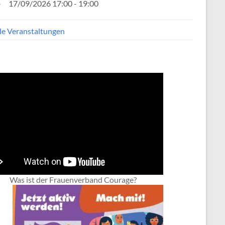
17/09/2026 17:00 - 19:00
lle Veranstaltungen
Was ist der Frauenverband Courage?