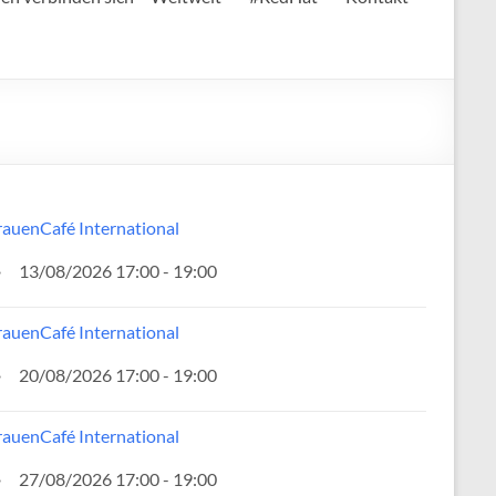
rauenCafé International
13/08/2026 17:00 - 19:00
rauenCafé International
20/08/2026 17:00 - 19:00
rauenCafé International
27/08/2026 17:00 - 19:00