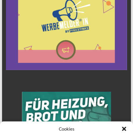
Cookies