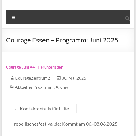
Menü
Courage Essen – Programm: Juni 2025
Courage Juni A4
Herunterladen
CourageZentrum2
30. Mai 2025
Aktuelles Programm
,
Archiv
←
Kontaktdetails für Hilfe
rebellischesfestival.de: Kommt am 06.-08.06.2025
→