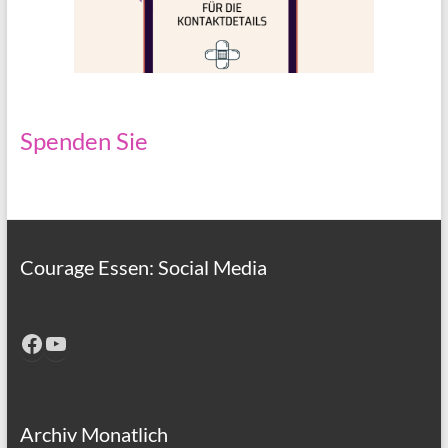
Spenden Sie
Courage Essen: Social Media
Facebook
YouTube
Archiv Monatlich