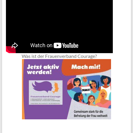
Was ist der Frauenverband Courage?