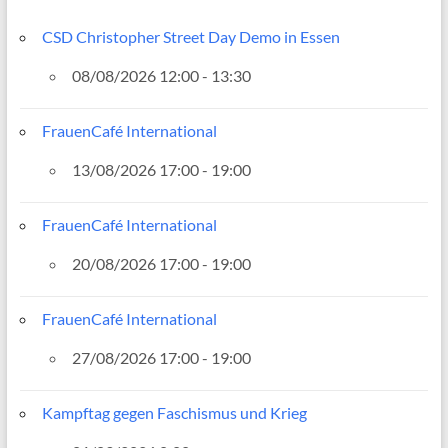
CSD Christopher Street Day Demo in Essen
08/08/2026 12:00 - 13:30
FrauenCafé International
13/08/2026 17:00 - 19:00
FrauenCafé International
20/08/2026 17:00 - 19:00
FrauenCafé International
27/08/2026 17:00 - 19:00
Kampftag gegen Faschismus und Krieg