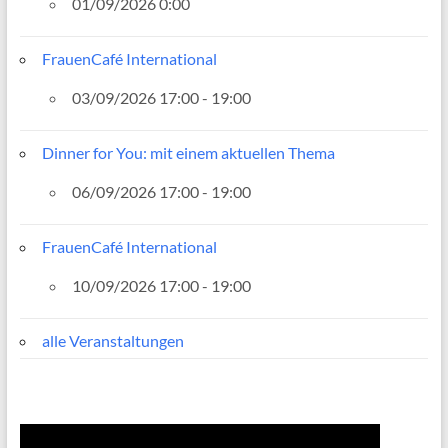
01/09/2026 0:00
FrauenCafé International
03/09/2026 17:00 - 19:00
Dinner for You: mit einem aktuellen Thema
06/09/2026 17:00 - 19:00
FrauenCafé International
10/09/2026 17:00 - 19:00
alle Veranstaltungen