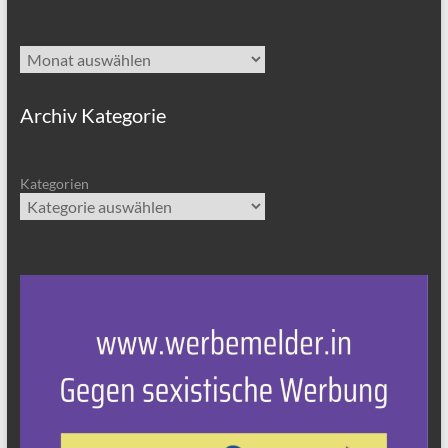
Archiv
Archiv Kategorie
Kategorien