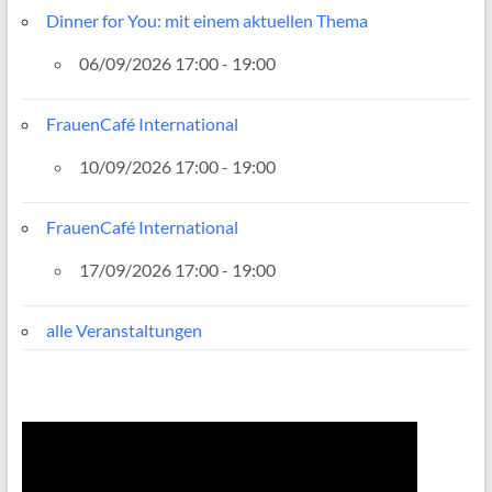
Dinner for You: mit einem aktuellen Thema
06/09/2026 17:00 - 19:00
FrauenCafé International
10/09/2026 17:00 - 19:00
FrauenCafé International
17/09/2026 17:00 - 19:00
alle Veranstaltungen