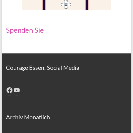
Spenden Sie
Courage Essen: Social Media
Facebook
YouTube
Archiv Monatlich