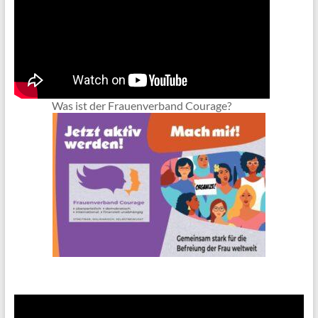
Was ist der Frauenverband Courage?