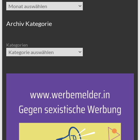
Archiv
Archiv Kategorie
Kategorien