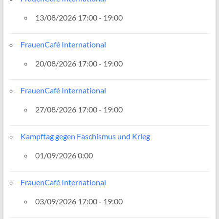
13/08/2026 17:00 - 19:00
FrauenCafé International
20/08/2026 17:00 - 19:00
FrauenCafé International
27/08/2026 17:00 - 19:00
Kampftag gegen Faschismus und Krieg
01/09/2026 0:00
FrauenCafé International
03/09/2026 17:00 - 19:00