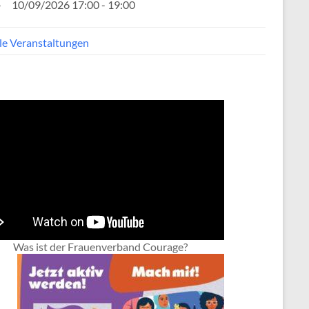
10/09/2026 17:00 - 19:00
lle Veranstaltungen
Was ist der Frauenverband Courage?