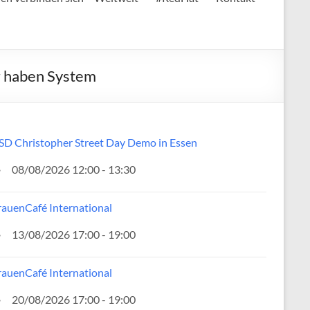
r haben System
SD Christopher Street Day Demo in Essen
08/08/2026 12:00 - 13:30
rauenCafé International
13/08/2026 17:00 - 19:00
rauenCafé International
20/08/2026 17:00 - 19:00