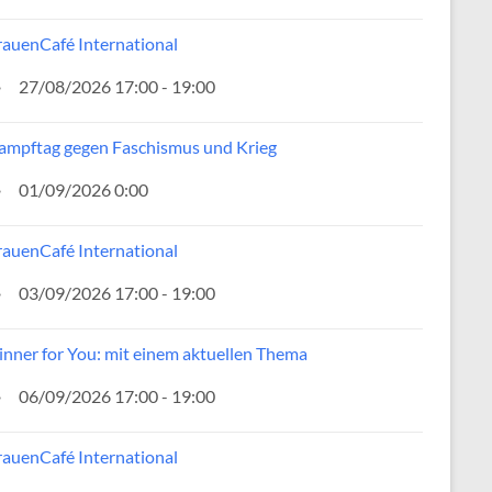
rauenCafé International
27/08/2026 17:00 - 19:00
ampftag gegen Faschismus und Krieg
01/09/2026 0:00
rauenCafé International
03/09/2026 17:00 - 19:00
inner for You: mit einem aktuellen Thema
06/09/2026 17:00 - 19:00
rauenCafé International