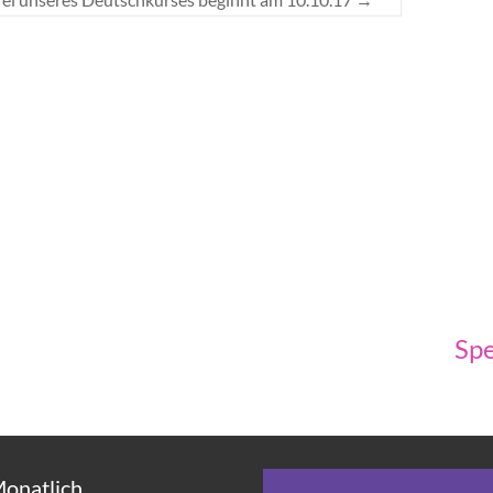
Spe
Monatlich