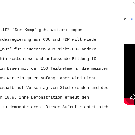
a
ALLE!
 "Der Kampf geht weiter: gegen 
ndesregierung aus CDU und FDP will wieder 
„nur“ für Studenten aus Nicht-EU-Ländern. 
hin kostenlose und umfassende Bildung für 
in Essen mit ca. 150 Teilnehmern, die meisten 
as war ein guter Anfang, aber wird nicht 
eshalb auf Vorschlag von Studierenden und des 
n 18.9. ihre Demonstration erneut den 
 zu demonstrieren. Dieser Aufruf richtet sich 