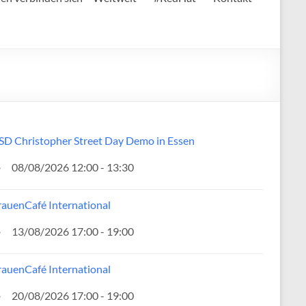
SD Christopher Street Day Demo in Essen
08/08/2026 12:00 - 13:30
rauenCafé International
13/08/2026 17:00 - 19:00
rauenCafé International
20/08/2026 17:00 - 19:00