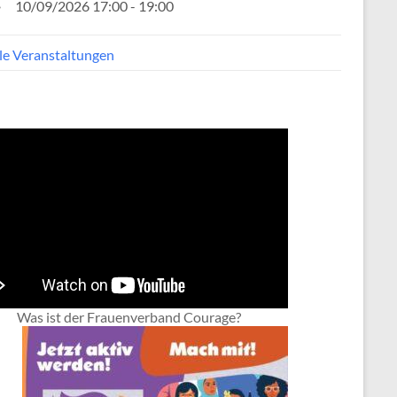
10/09/2026 17:00 - 19:00
lle Veranstaltungen
Was ist der Frauenverband Courage?