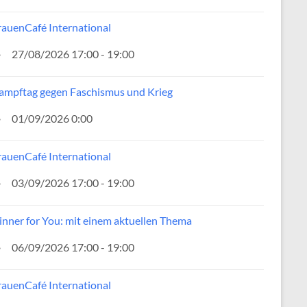
rauenCafé International
27/08/2026 17:00 - 19:00
ampftag gegen Faschismus und Krieg
01/09/2026 0:00
rauenCafé International
03/09/2026 17:00 - 19:00
inner for You: mit einem aktuellen Thema
06/09/2026 17:00 - 19:00
rauenCafé International