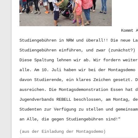
Kommt 
Studiengebühren in NRW und überall!! Die neue La
Studiengebühren einführen, und zwar (zunächst?) 
Diese Spaltung lehnen wir ab. Wir fordern weiter
alle. Am 10. Juli haben wir bei der Montagsdemo 
davon Studierende, ein klares Zeichen gesetzt. D
ausreichen. Die Montagsdemonstration Essen hat d
Jugendverbands REBELL beschlossen, am Montag, de
Studenten zur Verfügung zu stellen und gemeinsam
an Alle, die gegen Studiengebühren sind!"
(aus der Einladung der Montagsdemo)