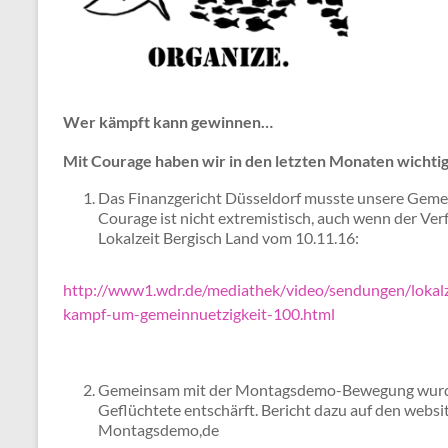
Wer kämpft kann gewinnen…
Mit Courage haben wir in den letzten Monaten wichtig
Das Finanzgericht Düsseldorf musste unsere Geme
Courage ist nicht extremistisch, auch wenn der Ver
Lokalzeit Bergisch Land vom 10.11.16:
http://www1.wdr.de/mediathek/video/sendungen/lokalz
kampf-um-gemeinnuetzigkeit-100.html
Gemeinsam mit der Montagsdemo-Bewegung wurde 
Geflüchtete entschärft. Bericht dazu auf den webs
Montagsdemo,de