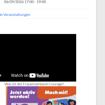
06/09/2026 17:00 - 19:00
lle Veranstaltungen
Was ist der Frauenverband Courage?