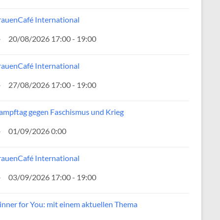
rauenCafé International
20/08/2026 17:00 - 19:00
rauenCafé International
27/08/2026 17:00 - 19:00
ampftag gegen Faschismus und Krieg
01/09/2026 0:00
rauenCafé International
03/09/2026 17:00 - 19:00
inner for You: mit einem aktuellen Thema