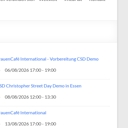
rauenCafé International - Vorbereitung CSD Demo
06/08/2026 17:00 - 19:00
SD Christopher Street Day Demo in Essen
08/08/2026 12:00 - 13:30
rauenCafé International
13/08/2026 17:00 - 19:00