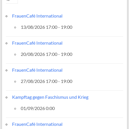
FrauenCafé International
13/08/2026 17:00 - 19:00
FrauenCafé International
20/08/2026 17:00 - 19:00
FrauenCafé International
27/08/2026 17:00 - 19:00
Kampftag gegen Faschismus und Krieg
01/09/2026 0:00
FrauenCafé International