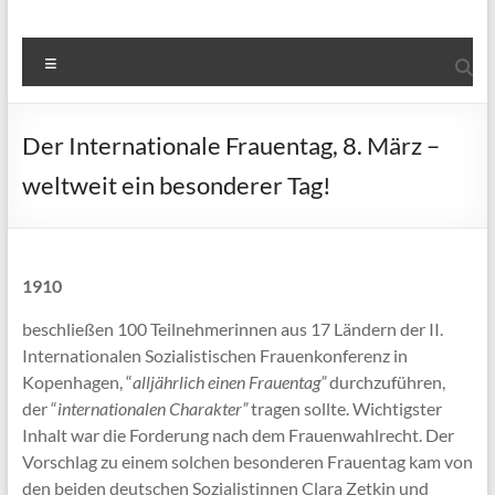
Menü
Der Internationale Frauentag, 8. März –
weltweit ein besonderer Tag!
1910
beschließen 100 Teilnehmerinnen aus 17 Ländern der II.
Internationalen Sozialistischen Frauenkonferenz in
Kopenhagen, “
alljährlich einen Frauentag”
durchzuführen,
der “
internationalen Charakter”
tragen sollte. Wichtigster
Inhalt war die Forderung nach dem Frauenwahlrecht. Der
Vorschlag zu einem solchen besonderen Frauentag kam von
den beiden deutschen Sozialistinnen Clara Zetkin und