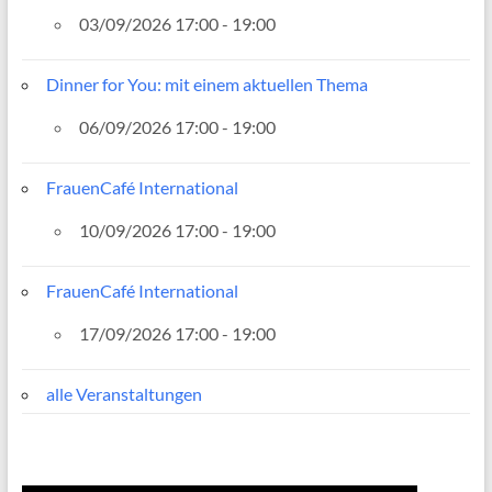
03/09/2026 17:00 - 19:00
Dinner for You: mit einem aktuellen Thema
06/09/2026 17:00 - 19:00
FrauenCafé International
10/09/2026 17:00 - 19:00
FrauenCafé International
17/09/2026 17:00 - 19:00
alle Veranstaltungen