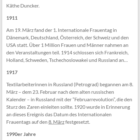
Käthe Duncker.
1911
Am 19. März fand der 1. Internationale Frauentag in
Dänemark, Deutschland, Österreich, der Schweiz und den
USA statt. Über 1 Million Frauen und Männer nahmen an
den Veranstaltungen teil. 1914 schlossen sich Frankreich,
Holland, Schweden, Tschechoslowakei und Russland an…
1917
Textilarbeiterinnen in Russland (Petrograd) begannen am 8.
März – dem 23. Februar nach dem alten russischen
Kalender – in Russland mit der ”Februarrevolution”, die den
Sturz des Zaren einleiten sollte. 1920 wurde in Erinnerung
an dieses Ereignis das Datum des Internationalen
Frauentags auf den
8. März
festgesetzt.
1990er Jahre