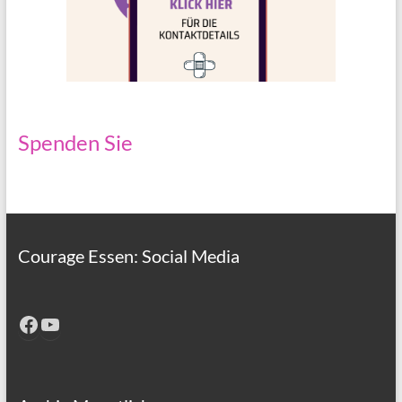
Spenden Sie
Courage Essen: Social Media
Facebook
YouTube