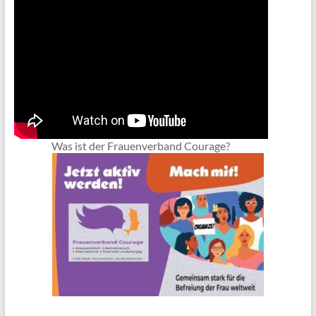
Was ist der Frauenverband Courage?