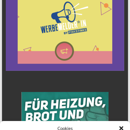
Cookies