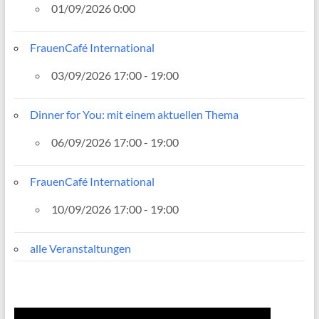
01/09/2026 0:00
FrauenCafé International
03/09/2026 17:00 - 19:00
Dinner for You: mit einem aktuellen Thema
06/09/2026 17:00 - 19:00
FrauenCafé International
10/09/2026 17:00 - 19:00
alle Veranstaltungen