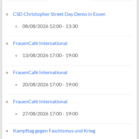
CSD Christopher Street Day Demo in Essen
08/08/2026 12:00 - 13:30
FrauenCafé International
13/08/2026 17:00 - 19:00
FrauenCafé International
20/08/2026 17:00 - 19:00
FrauenCafé International
27/08/2026 17:00 - 19:00
Kampftag gegen Faschismus und Krieg