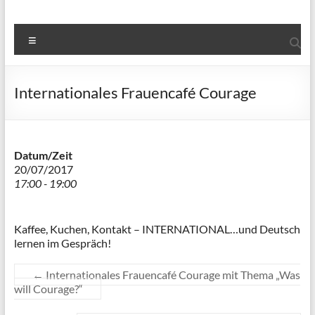
Menü
Internationales Frauencafé Courage
Datum/Zeit
20/07/2017
17:00 - 19:00
Kaffee, Kuchen, Kontakt – INTERNATIONAL…und Deutsch
lernen im Gespräch!
←
Internationales Frauencafé Courage mit Thema „Was
will Courage?“