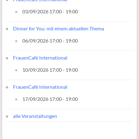
03/09/2026 17:00 - 19:00
Dinner for You: mit einem aktuellen Thema
06/09/2026 17:00 - 19:00
FrauenCafé International
10/09/2026 17:00 - 19:00
FrauenCafé International
17/09/2026 17:00 - 19:00
alle Veranstaltungen