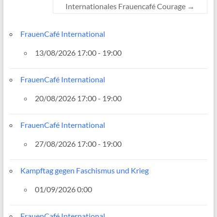
Internationales Frauencafé Courage
→
FrauenCafé International
13/08/2026 17:00 - 19:00
FrauenCafé International
20/08/2026 17:00 - 19:00
FrauenCafé International
27/08/2026 17:00 - 19:00
Kampftag gegen Faschismus und Krieg
01/09/2026 0:00
FrauenCafé International