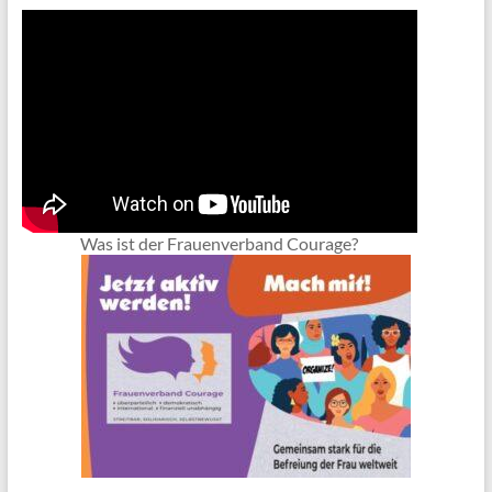
Was ist der Frauenverband Courage?