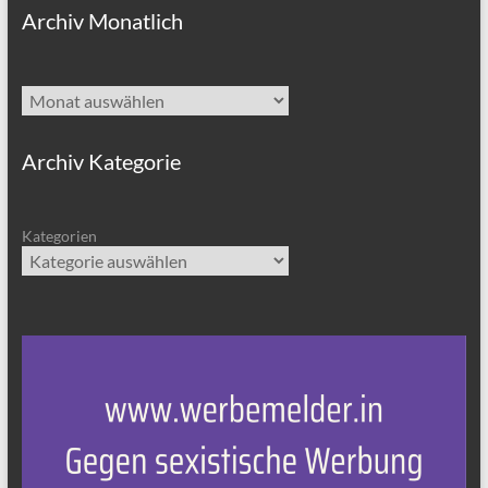
Archiv Monatlich
Archiv
Archiv Kategorie
Kategorien