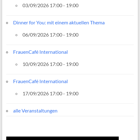
03/09/2026 17:00 - 19:00
Dinner for You: mit einem aktuellen Thema
06/09/2026 17:00 - 19:00
FrauenCafé International
10/09/2026 17:00 - 19:00
FrauenCafé International
17/09/2026 17:00 - 19:00
alle Veranstaltungen