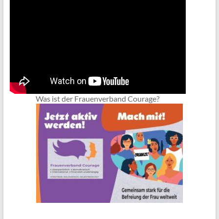
Was ist der Frauenverband Courage?