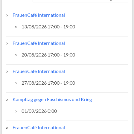
FrauenCafé International
13/08/2026 17:00 - 19:00
FrauenCafé International
20/08/2026 17:00 - 19:00
FrauenCafé International
27/08/2026 17:00 - 19:00
Kampftag gegen Faschismus und Krieg
01/09/2026 0:00
FrauenCafé International