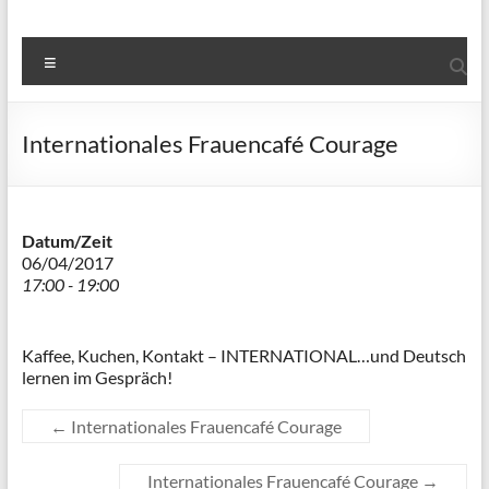
Menü
Internationales Frauencafé Courage
Datum/Zeit
06/04/2017
17:00 - 19:00
Kaffee, Kuchen, Kontakt – INTERNATIONAL…und Deutsch
lernen im Gespräch!
←
Internationales Frauencafé Courage
Internationales Frauencafé Courage
→