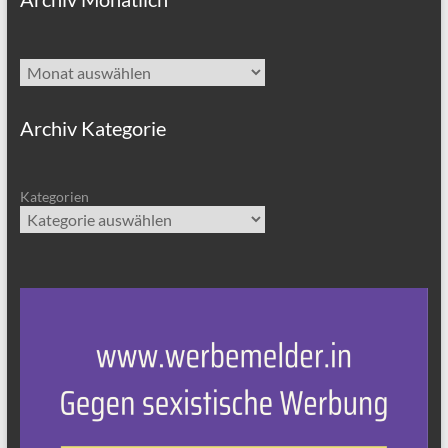
Archiv
Archiv Kategorie
Kategorien