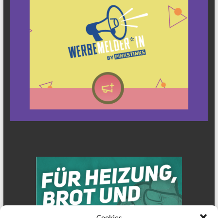
Cookies