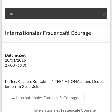
Menü
Internationales Frauencafé Courage
Datum/Zeit
28/01/2016
17:00 - 19:00
Kaffee, Kuchen, Kontakt – INTERNATIONAL…und Deutsch
lernen im Gespräch!
←
Internationales Frauencafé Courage
Internationales Frauencafé Courage
→