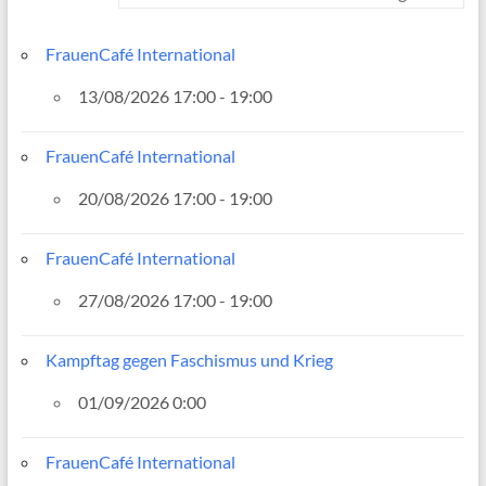
FrauenCafé International
13/08/2026 17:00 - 19:00
FrauenCafé International
20/08/2026 17:00 - 19:00
FrauenCafé International
27/08/2026 17:00 - 19:00
Kampftag gegen Faschismus und Krieg
01/09/2026 0:00
FrauenCafé International