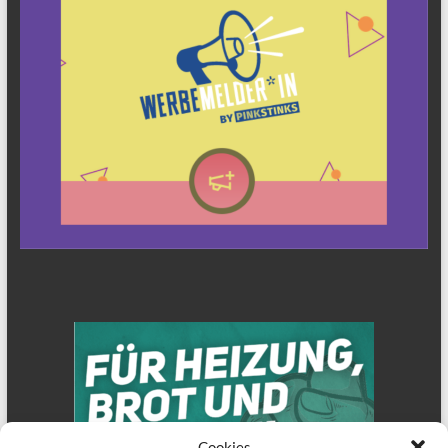
Cookies