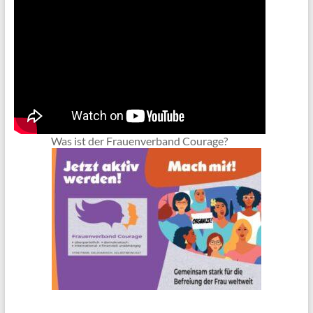
Was ist der Frauenverband Courage?