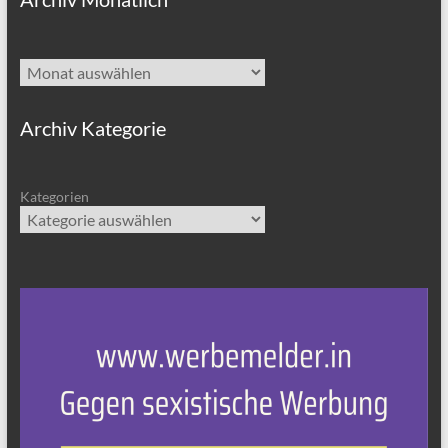
Archiv
Archiv Kategorie
Kategorien