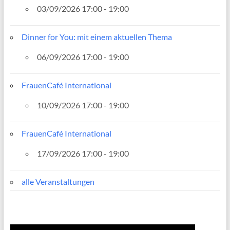
03/09/2026 17:00 - 19:00
Dinner for You: mit einem aktuellen Thema
06/09/2026 17:00 - 19:00
FrauenCafé International
10/09/2026 17:00 - 19:00
FrauenCafé International
17/09/2026 17:00 - 19:00
alle Veranstaltungen