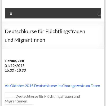
Menü
Deutschkurse für Flüchtlingsfrauen
und Migrantinnen
Datum/Zeit
01/12/2015
15:30 - 18:30
Ab Oktober 2015 Deutschkurse im Couragezentrum Essen
←
Deutschkurse für Flüchtlingsfrauen und
Migrantinnen