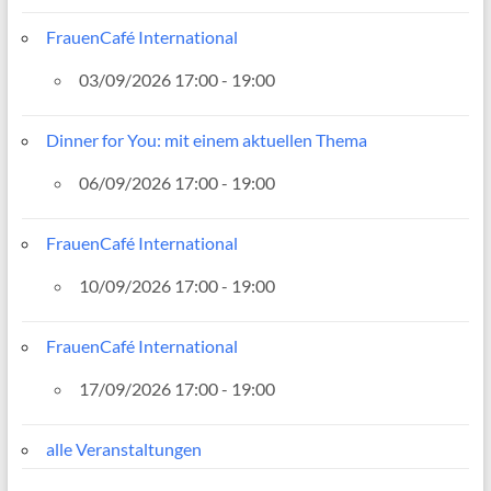
FrauenCafé International
03/09/2026 17:00 - 19:00
Dinner for You: mit einem aktuellen Thema
06/09/2026 17:00 - 19:00
FrauenCafé International
10/09/2026 17:00 - 19:00
FrauenCafé International
17/09/2026 17:00 - 19:00
alle Veranstaltungen