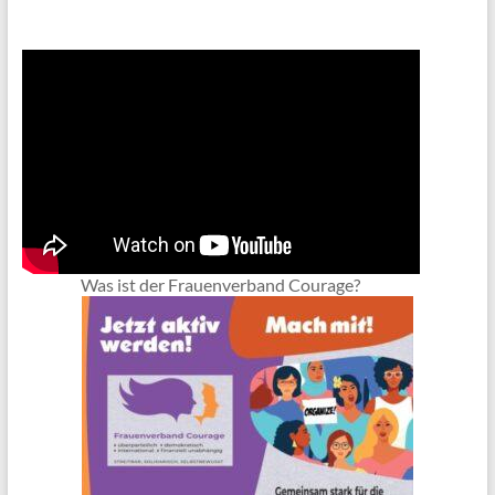
Was ist der Frauenverband Courage?