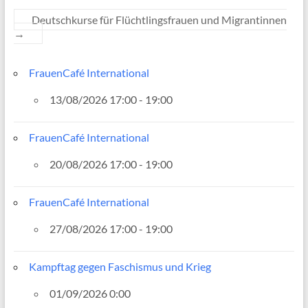
Deutschkurse für Flüchtlingsfrauen und Migrantinnen
→
FrauenCafé International
13/08/2026 17:00 - 19:00
FrauenCafé International
20/08/2026 17:00 - 19:00
FrauenCafé International
27/08/2026 17:00 - 19:00
Kampftag gegen Faschismus und Krieg
01/09/2026 0:00