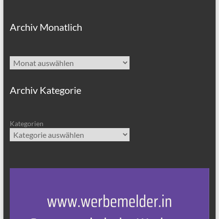
Archiv Monatlich
Archiv
Archiv Kategorie
Kategorien