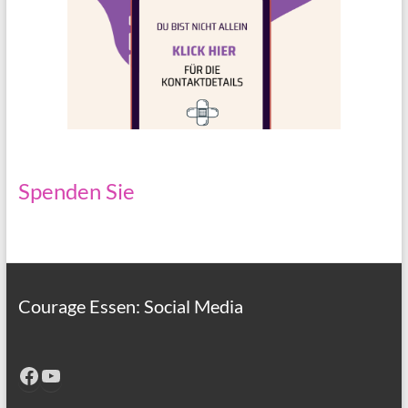
Spenden Sie
Courage Essen: Social Media
Facebook
YouTube