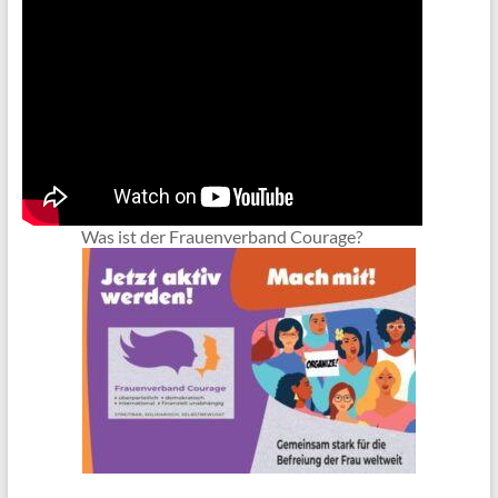
Was ist der Frauenverband Courage?