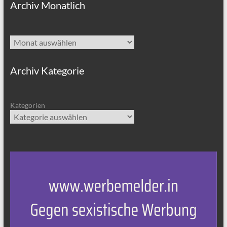
Archiv Monatlich
Archiv
Archiv Kategorie
Kategorien