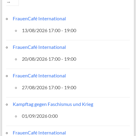
→
FrauenCafé International
13/08/2026 17:00 - 19:00
FrauenCafé International
20/08/2026 17:00 - 19:00
FrauenCafé International
27/08/2026 17:00 - 19:00
Kampftag gegen Faschismus und Krieg
01/09/2026 0:00
FrauenCafé International