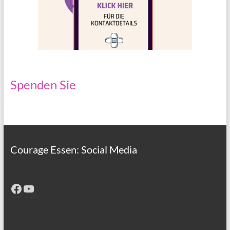
Spenden Sie
Courage Essen: Social Media
Facebook
YouTube