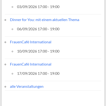
03/09/2026 17:00 - 19:00
Dinner for You: mit einem aktuellen Thema
06/09/2026 17:00 - 19:00
FrauenCafé International
10/09/2026 17:00 - 19:00
FrauenCafé International
17/09/2026 17:00 - 19:00
alle Veranstaltungen