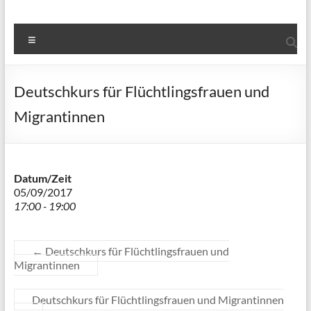
Menü
Deutschkurs für Flüchtlingsfrauen und
Migrantinnen
Datum/Zeit
05/09/2017
17:00 - 19:00
←
Deutschkurs für Flüchtlingsfrauen und
Migrantinnen
Deutschkurs für Flüchtlingsfrauen und Migrantinnen